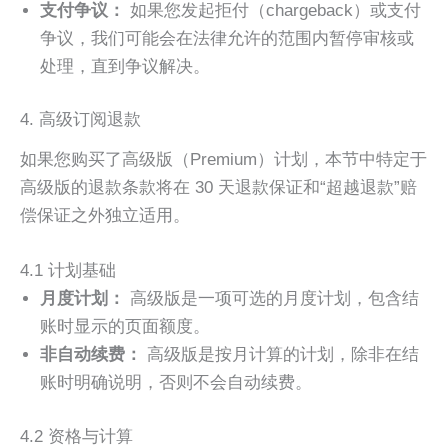
支付争议：
如果您发起拒付（chargeback）或支付
争议，我们可能会在法律允许的范围内暂停审核或
处理，直到争议解决。
4. 高级订阅退款
如果您购买了高级版（Premium）计划，本节中特定于
高级版的退款条款将在 30 天退款保证和“超越退款”赔
偿保证之外独立适用。
4.1 计划基础
月度计划：
高级版是一项可选的月度计划，包含结
账时显示的页面额度。
非自动续费：
高级版是按月计算的计划，除非在结
账时明确说明，否则不会自动续费。
4.2 资格与计算