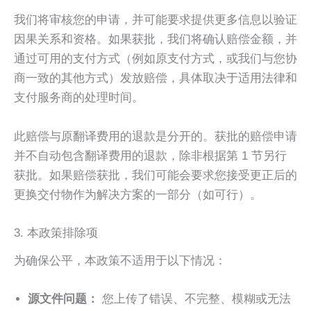
我们将审核您的申请，并可能要求提供更多信息以验证
因果关系和资格。如果获批，我们将确认赔偿金额，并
通过可用的支付方式（例如原支付方式，或我们与您协
商一致的其他方式）发放赔偿，具体取决于适用法律和
支付服务商的处理时间。
此赔偿与原翻译费用的退款是分开的。获批的赔偿申请
并不自动包含翻译费用的退款，除非根据第 1 节另行
获批。如果赔偿获批，我们可能会要求您接受更正后的
更换交付物作为解决方案的一部分（如可行）。
3. 本政策排除项
为确保公平，本政策不适用于以下情况：
源文件问题：
您上传了错误、不完整、模糊或无法