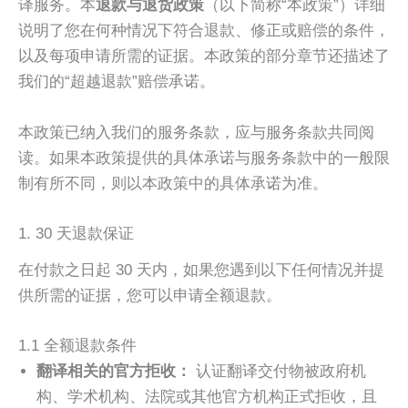
译服务。本
退款与退货政策
（以下简称“本政策”）详细
说明了您在何种情况下符合退款、修正或赔偿的条件，
以及每项申请所需的证据。本政策的部分章节还描述了
我们的“超越退款”赔偿承诺。
本政策已纳入我们的服务条款，应与服务条款共同阅
读。如果本政策提供的具体承诺与服务条款中的一般限
制有所不同，则以本政策中的具体承诺为准。
1. 30 天退款保证
在付款之日起 30 天内，如果您遇到以下任何情况并提
供所需的证据，您可以申请全额退款。
1.1 全额退款条件
翻译相关的官方拒收：
认证翻译交付物被政府机
构、学术机构、法院或其他官方机构正式拒收，且