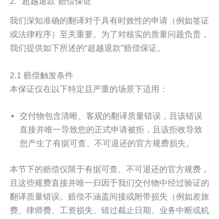
2. “超越退款”赔偿保证
我们深知准确的翻译对于具有时效性的申请（例如签证
或法律程序）至关重要。为了对核实的质量问题负责，
我们提供如下所述的“超越退款”赔偿保证。
2.1 赔偿触发条件
本保证仅在以下特定且严重的场景下适用：
交付物包含清晰、客观的翻译质量错误，且该错误
直接并唯一导致您的正式申请被拒，且该拒收导致
您产生了有据可查、不可退还的官方规费损失。
本节下的赔偿仅限于有据可查、不可退还的官方规费，
且这些规费直接并唯一归因于我们交付物中经过验证的
翻译质量错误。赔偿不涵盖间接或附带损失（例如差旅
费、律师费、工资损失、错过截止日期、业务中断或机