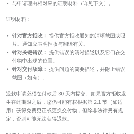
与申请理由相对应的证明材料（详见下文）。
证明材料：
针对官方拒收：
提供官方拒收通知的清晰截图或照
片。通知应表明拒收与翻译有关。
针对关键错误：
提供错误的清晰描述以及它们在交
付物中出现的位置。
针对交付故障：
提供问题的简要描述，并附上错误
截图（如有）。
退款申请必须在付款后 30 天内提交。如果官方拒收发
生在此期限之后，您仍可能有权根据第 2.1 节（如适
用）获得免费更正或更换交付物，但除非法律另有规
定，否则可能无法获得退款。