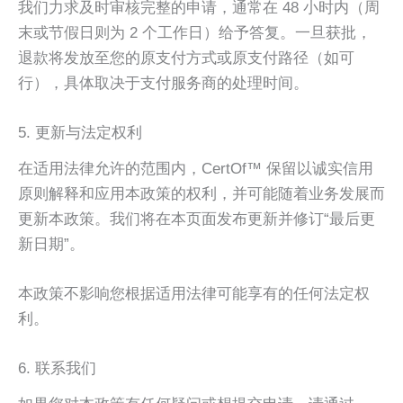
我们力求及时审核完整的申请，通常在 48 小时内（周
末或节假日则为 2 个工作日）给予答复。一旦获批，
退款将发放至您的原支付方式或原支付路径（如可
行），具体取决于支付服务商的处理时间。
5. 更新与法定权利
在适用法律允许的范围内，CertOf™ 保留以诚实信用
原则解释和应用本政策的权利，并可能随着业务发展而
更新本政策。我们将在本页面发布更新并修订“最后更
新日期”。
本政策不影响您根据适用法律可能享有的任何法定权
利。
6. 联系我们