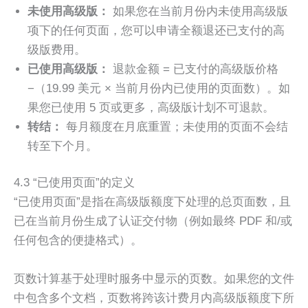
未使用高级版：
如果您在当前月份内未使用高级版
项下的任何页面，您可以申请全额退还已支付的高
级版费用。
已使用高级版：
退款金额 = 已支付的高级版价格
−（19.99 美元 × 当前月份内已使用的页面数）。如
果您已使用 5 页或更多，高级版计划不可退款。
转结：
每月额度在月底重置；未使用的页面不会结
转至下个月。
4.3 “已使用页面”的定义
“已使用页面”是指在高级版额度下处理的总页面数，且
已在当前月份生成了认证交付物（例如最终 PDF 和/或
任何包含的便捷格式）。
页数计算基于处理时服务中显示的页数。如果您的文件
中包含多个文档，页数将跨该计费月内高级版额度下所