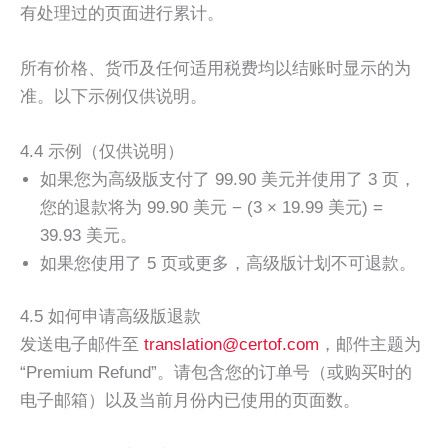
有处理过的页面进行累计。
所有价格、货币及任何适用税费均以结账时显示的为
准。以下示例仅供说明。
4.4 示例（仅供说明）
如果您为高级版支付了 99.90 美元并使用了 3 页，
您的退款将为 99.90 美元 − (3 × 19.99 美元) =
39.93 美元。
如果您使用了 5 页或更多，高级版计划不可退款。
4.5 如何申请高级版退款
发送电子邮件至
translation@certof.com
，邮件主题为
“Premium Refund”。请包含您的订单号（或购买时的
电子邮箱）以及当前月份内已使用的页面数。