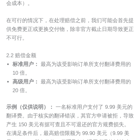
会成本）。
在可行的情况下，在处理赔偿之前，我们可能会首先提
供免费更正或更换交付物，除非官方截止日期导致更正
不可行。
2.2 赔偿金额
标准用户：
最高为该受影响订单所支付翻译费用的
10 倍。
高级用户：
最高为该受影响订单所支付翻译费用的
20 倍。
示例（仅供说明）：
一名标准用户支付了 9.99 美元的
翻译费。由于核实的翻译错误，其官方申请被拒，导致
产生 150 美元有据可查且不可退还的官方规费损失。
在满足条件后，最高赔偿限额为 99.90 美元（9.99 美