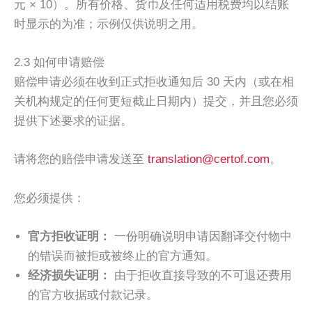
元 × 10）。所有价格、货币及任何适用税费均以结账
时显示的为准；示例仅供说明之用。
2.3 如何申请赔偿
赔偿申请必须在收到正式拒收通知后 30 天内（或在相
关机构规定的任何更短截止日期内）提交，并且您必须
提供下述要求的证据。
请将您的赔偿申请发送至
translation@certof.com
。
您必须提供：
官方拒收证明：
一份明确说明申请因翻译交付物中
的错误而被拒或被终止的官方通知。
经济损失证明：
由于拒收直接导致的不可退还费用
的官方收据或付款记录。