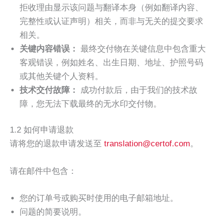
拒收理由显示该问题与翻译本身（例如翻译内容、
完整性或认证声明）相关，而非与无关的提交要求
相关。
关键内容错误：
最终交付物在关键信息中包含重大
客观错误，例如姓名、出生日期、地址、护照号码
或其他关键个人资料。
技术交付故障：
成功付款后，由于我们的技术故
障，您无法下载最终的无水印交付物。
1.2 如何申请退款
请将您的退款申请发送至
translation@certof.com
。
请在邮件中包含：
您的订单号或购买时使用的电子邮箱地址。
问题的简要说明。