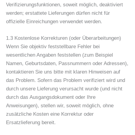
Verifizierungsfunktionen, soweit möglich, deaktiviert
werden; erstattete Lieferungen dürfen nicht für
offizielle Einreichungen verwendet werden.
1.3 Kostenlose Korrekturen (oder Überarbeitungen)
Wenn Sie objektiv feststellbare Fehler bei
wesentlichen Angaben feststellen (zum Beispiel
Namen, Geburtsdaten, Passnummern oder Adressen),
kontaktieren Sie uns bitte mit klaren Hinweisen auf
das Problem. Sofern das Problem verifiziert wird und
durch unsere Lieferung verursacht wurde (und nicht
durch das Ausgangsdokument oder Ihre
Anweisungen), stellen wir, soweit möglich, ohne
zusätzliche Kosten eine Korrektur oder
Ersatzlieferung bereit.