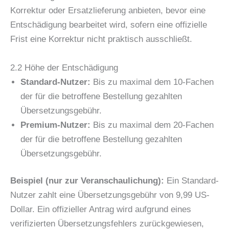
Korrektur oder Ersatzlieferung anbieten, bevor eine
Entschädigung bearbeitet wird, sofern eine offizielle
Frist eine Korrektur nicht praktisch ausschließt.
2.2 Höhe der Entschädigung
Standard-Nutzer:
Bis zu maximal dem 10-Fachen
der für die betroffene Bestellung gezahlten
Übersetzungsgebühr.
Premium-Nutzer:
Bis zu maximal dem 20-Fachen
der für die betroffene Bestellung gezahlten
Übersetzungsgebühr.
Beispiel (nur zur Veranschaulichung):
Ein Standard-
Nutzer zahlt eine Übersetzungsgebühr von 9,99 US-
Dollar. Ein offizieller Antrag wird aufgrund eines
verifizierten Übersetzungsfehlers zurückgewiesen,