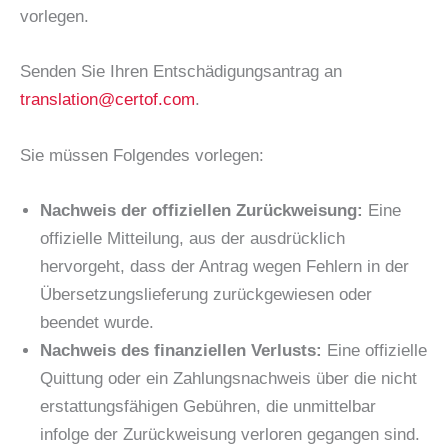
vorlegen.
Senden Sie Ihren Entschädigungsantrag an
translation@certof.com
.
Sie müssen Folgendes vorlegen:
Nachweis der offiziellen Zurückweisung:
Eine
offizielle Mitteilung, aus der ausdrücklich
hervorgeht, dass der Antrag wegen Fehlern in der
Übersetzungslieferung zurückgewiesen oder
beendet wurde.
Nachweis des finanziellen Verlusts:
Eine offizielle
Quittung oder ein Zahlungsnachweis über die nicht
erstattungsfähigen Gebühren, die unmittelbar
infolge der Zurückweisung verloren gegangen sind.