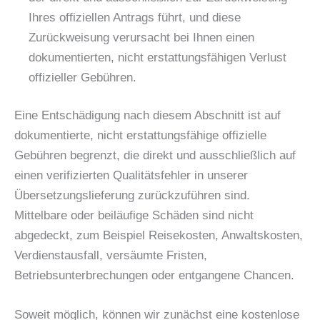
Ihres offiziellen Antrags führt, und diese
Zurückweisung verursacht bei Ihnen einen
dokumentierten, nicht erstattungsfähigen Verlust
offizieller Gebühren.
Eine Entschädigung nach diesem Abschnitt ist auf
dokumentierte, nicht erstattungsfähige offizielle
Gebühren begrenzt, die direkt und ausschließlich auf
einen verifizierten Qualitätsfehler in unserer
Übersetzungslieferung zurückzuführen sind.
Mittelbare oder beiläufige Schäden sind nicht
abgedeckt, zum Beispiel Reisekosten, Anwaltskosten,
Verdienstausfall, versäumte Fristen,
Betriebsunterbrechungen oder entgangene Chancen.
Soweit möglich, können wir zunächst eine kostenlose