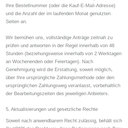
Ihre Bestellnummer (oder die Kauf-E-Mail-Adresse)
und die Anzahl der im laufenden Monat genutzten
Seiten an.
Wir bemühen uns, vollständige Anträge zeitnah zu
prüfen und antworten in der Regel innerhalb von 48
Stunden (beziehungsweise innerhalb von 2 Werktagen
an Wochenenden oder Feiertagen). Nach
Genehmigung wird die Erstattung, soweit möglich,
über Ihre ursprüngliche Zahlungsmethode oder den
ursprünglichen Zahlungsweg veranlasst, vorbehaltlich
der Bearbeitungszeiten des jeweiligen Anbieters.
5. Aktualisierungen und gesetzliche Rechte
Soweit nach anwendbarem Recht zulässig, behält sich