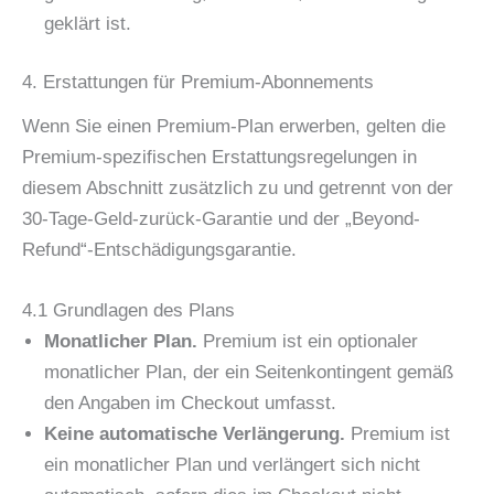
geklärt ist.
4. Erstattungen für Premium-Abonnements
Wenn Sie einen Premium-Plan erwerben, gelten die
Premium-spezifischen Erstattungsregelungen in
diesem Abschnitt zusätzlich zu und getrennt von der
30-Tage-Geld-zurück-Garantie und der „Beyond-
Refund“-Entschädigungsgarantie.
4.1 Grundlagen des Plans
Monatlicher Plan.
Premium ist ein optionaler
monatlicher Plan, der ein Seitenkontingent gemäß
den Angaben im Checkout umfasst.
Keine automatische Verlängerung.
Premium ist
ein monatlicher Plan und verlängert sich nicht