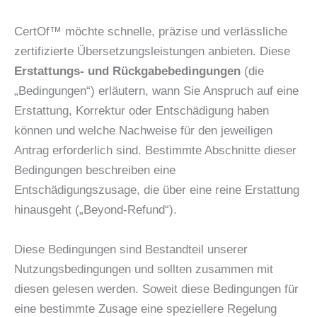
CertOf™ möchte schnelle, präzise und verlässliche
zertifizierte Übersetzungsleistungen anbieten. Diese
Erstattungs- und Rückgabebedingungen
(die
„Bedingungen“) erläutern, wann Sie Anspruch auf eine
Erstattung, Korrektur oder Entschädigung haben
können und welche Nachweise für den jeweiligen
Antrag erforderlich sind. Bestimmte Abschnitte dieser
Bedingungen beschreiben eine
Entschädigungszusage, die über eine reine Erstattung
hinausgeht („Beyond-Refund“).
Diese Bedingungen sind Bestandteil unserer
Nutzungsbedingungen und sollten zusammen mit
diesen gelesen werden. Soweit diese Bedingungen für
eine bestimmte Zusage eine speziellere Regelung