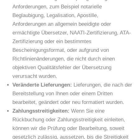
Anforderungen, zum Beispiel notarielle
Beglaubigung, Legalisation, Apostille,
Anforderungen an allgemein beeidigte oder
ermächtigte Übersetzer, NAATI-Zertifizierung, ATA-
Zertifizierung oder ein bestimmtes
Bescheinigungsformat, oder aufgrund von
Richtlinienänderungen, die nicht durch einen
objektiven Qualitätsfehler der Übersetzung
verursacht wurden.
Veränderte Lieferungen:
Lieferungen, die nach der
Bereitstellung von Ihnen oder einem Dritten
bearbeitet, geändert oder neu formatiert wurden.
Zahlungsstreitigkeiten:
Wenn Sie eine
Rückbuchung oder Zahlungsstreitigkeit einleiten,
können wir die Prüfung oder Bearbeitung, soweit
gesetzlich zulässig, aussetzen, bis die Streitigkeit