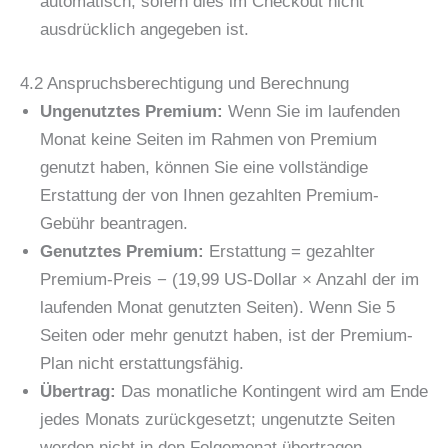
automatisch, sofern dies im Checkout nicht
ausdrücklich angegeben ist.
4.2 Anspruchsberechtigung und Berechnung
Ungenutztes Premium:
Wenn Sie im laufenden
Monat keine Seiten im Rahmen von Premium
genutzt haben, können Sie eine vollständige
Erstattung der von Ihnen gezahlten Premium-
Gebühr beantragen.
Genutztes Premium:
Erstattung = gezahlter
Premium-Preis − (19,99 US-Dollar × Anzahl der im
laufenden Monat genutzten Seiten). Wenn Sie 5
Seiten oder mehr genutzt haben, ist der Premium-
Plan nicht erstattungsfähig.
Übertrag:
Das monatliche Kontingent wird am Ende
jedes Monats zurückgesetzt; ungenutzte Seiten
werden nicht in den Folgemonat übertragen.