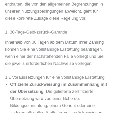
enthalten, die von den allgemeinen Begrenzungen in
unseren Nutzungsbedingungen abweicht, geht für
diese konkrete Zusage diese Regelung vor.
1. 30-Tage-Geld-zurück-Garantie
Innerhalb von 30 Tagen ab dem Datum Ihrer Zahlung
können Sie eine vollständige Erstattung beantragen,
wenn einer der nachstehenden Fälle vorliegt und Sie
die jeweils erforderlichen Nachweise vorlegen.
1.1 Voraussetzungen für eine vollständige Erstattung
Offizielle Zurückweisung im Zusammenhang mit
der Übersetzung.
Die gelieferte zertifizierte
Übersetzung wird von einer Behörde,
Bildungseinrichtung, einem Gericht oder einer
anderen offiziellen Stelle formell zurückgewiesen,