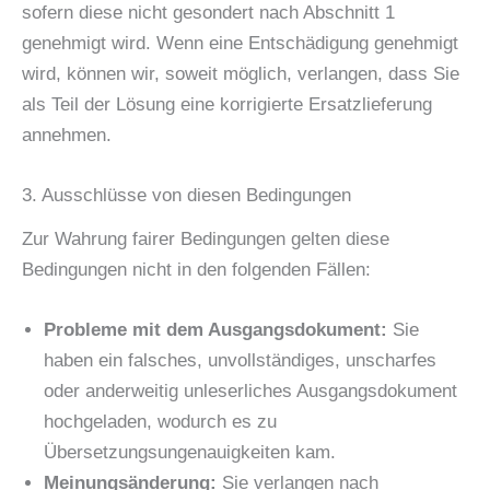
sofern diese nicht gesondert nach Abschnitt 1
genehmigt wird. Wenn eine Entschädigung genehmigt
wird, können wir, soweit möglich, verlangen, dass Sie
als Teil der Lösung eine korrigierte Ersatzlieferung
annehmen.
3. Ausschlüsse von diesen Bedingungen
Zur Wahrung fairer Bedingungen gelten diese
Bedingungen nicht in den folgenden Fällen:
Probleme mit dem Ausgangsdokument:
Sie
haben ein falsches, unvollständiges, unscharfes
oder anderweitig unleserliches Ausgangsdokument
hochgeladen, wodurch es zu
Übersetzungsungenauigkeiten kam.
Meinungsänderung:
Sie verlangen nach