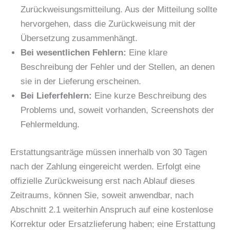
Zurückweisungsmitteilung. Aus der Mitteilung sollte
hervorgehen, dass die Zurückweisung mit der
Übersetzung zusammenhängt.
Bei wesentlichen Fehlern:
Eine klare
Beschreibung der Fehler und der Stellen, an denen
sie in der Lieferung erscheinen.
Bei Lieferfehlern:
Eine kurze Beschreibung des
Problems und, soweit vorhanden, Screenshots der
Fehlermeldung.
Erstattungsanträge müssen innerhalb von 30 Tagen
nach der Zahlung eingereicht werden. Erfolgt eine
offizielle Zurückweisung erst nach Ablauf dieses
Zeitraums, können Sie, soweit anwendbar, nach
Abschnitt 2.1 weiterhin Anspruch auf eine kostenlose
Korrektur oder Ersatzlieferung haben; eine Erstattung