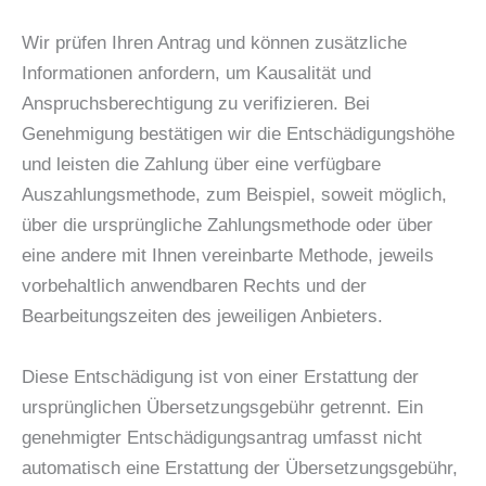
Wir prüfen Ihren Antrag und können zusätzliche
Informationen anfordern, um Kausalität und
Anspruchsberechtigung zu verifizieren. Bei
Genehmigung bestätigen wir die Entschädigungshöhe
und leisten die Zahlung über eine verfügbare
Auszahlungsmethode, zum Beispiel, soweit möglich,
über die ursprüngliche Zahlungsmethode oder über
eine andere mit Ihnen vereinbarte Methode, jeweils
vorbehaltlich anwendbaren Rechts und der
Bearbeitungszeiten des jeweiligen Anbieters.
Diese Entschädigung ist von einer Erstattung der
ursprünglichen Übersetzungsgebühr getrennt. Ein
genehmigter Entschädigungsantrag umfasst nicht
automatisch eine Erstattung der Übersetzungsgebühr,