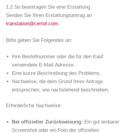
1.2 So beantragen Sie eine Erstattung
Senden Sie Ihren Erstattungsantrag an
translation@certof.com
.
Bitte geben Sie Folgendes an:
Ihre Bestellnummer oder die für den Kauf
verwendete E-Mail-Adresse.
Eine kurze Beschreibung des Problems.
Nachweise, die dem Grund Ihres Antrags
entsprechen, wie nachstehend beschrieben.
Erforderliche Nachweise:
Bei offizieller Zurückweisung:
Ein gut lesbarer
Screenshot oder ein Foto der offiziellen