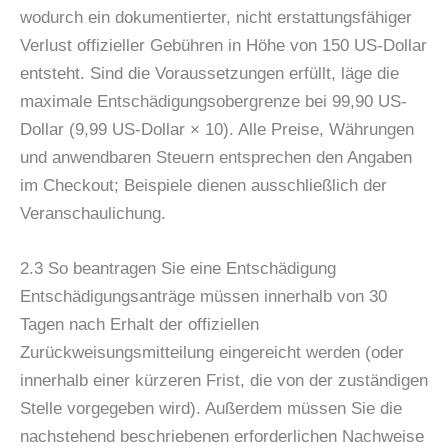
wodurch ein dokumentierter, nicht erstattungsfähiger
Verlust offizieller Gebühren in Höhe von 150 US-Dollar
entsteht. Sind die Voraussetzungen erfüllt, läge die
maximale Entschädigungsobergrenze bei 99,90 US-
Dollar (9,99 US-Dollar × 10). Alle Preise, Währungen
und anwendbaren Steuern entsprechen den Angaben
im Checkout; Beispiele dienen ausschließlich der
Veranschaulichung.
2.3 So beantragen Sie eine Entschädigung
Entschädigungsanträge müssen innerhalb von 30
Tagen nach Erhalt der offiziellen
Zurückweisungsmitteilung eingereicht werden (oder
innerhalb einer kürzeren Frist, die von der zuständigen
Stelle vorgegeben wird). Außerdem müssen Sie die
nachstehend beschriebenen erforderlichen Nachweise