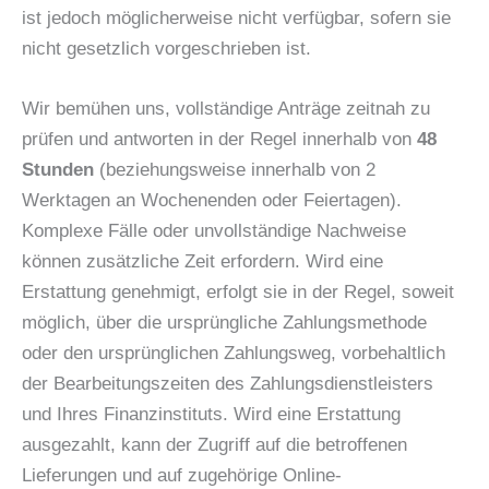
ist jedoch möglicherweise nicht verfügbar, sofern sie
nicht gesetzlich vorgeschrieben ist.
Wir bemühen uns, vollständige Anträge zeitnah zu
prüfen und antworten in der Regel innerhalb von
48
Stunden
(beziehungsweise innerhalb von 2
Werktagen an Wochenenden oder Feiertagen).
Komplexe Fälle oder unvollständige Nachweise
können zusätzliche Zeit erfordern. Wird eine
Erstattung genehmigt, erfolgt sie in der Regel, soweit
möglich, über die ursprüngliche Zahlungsmethode
oder den ursprünglichen Zahlungsweg, vorbehaltlich
der Bearbeitungszeiten des Zahlungsdienstleisters
und Ihres Finanzinstituts. Wird eine Erstattung
ausgezahlt, kann der Zugriff auf die betroffenen
Lieferungen und auf zugehörige Online-