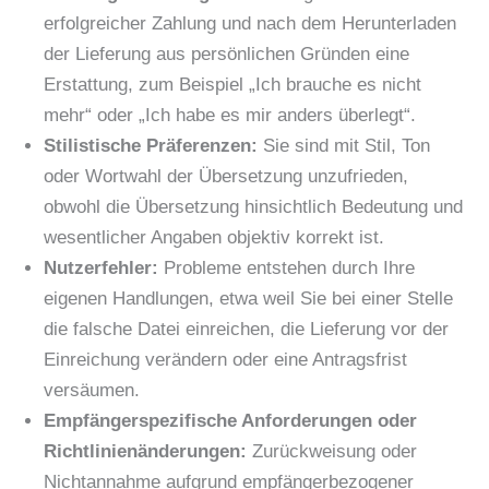
erfolgreicher Zahlung und nach dem Herunterladen
der Lieferung aus persönlichen Gründen eine
Erstattung, zum Beispiel „Ich brauche es nicht
mehr“ oder „Ich habe es mir anders überlegt“.
Stilistische Präferenzen:
Sie sind mit Stil, Ton
oder Wortwahl der Übersetzung unzufrieden,
obwohl die Übersetzung hinsichtlich Bedeutung und
wesentlicher Angaben objektiv korrekt ist.
Nutzerfehler:
Probleme entstehen durch Ihre
eigenen Handlungen, etwa weil Sie bei einer Stelle
die falsche Datei einreichen, die Lieferung vor der
Einreichung verändern oder eine Antragsfrist
versäumen.
Empfängerspezifische Anforderungen oder
Richtlinienänderungen:
Zurückweisung oder
Nichtannahme aufgrund empfängerbezogener