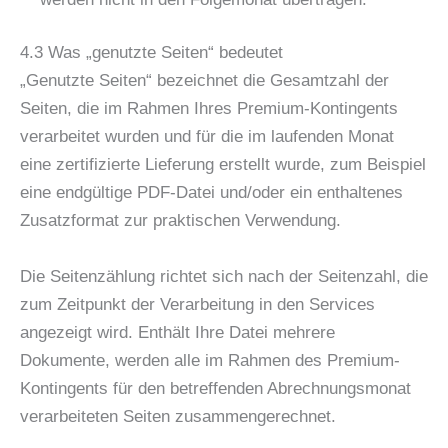
4.3 Was „genutzte Seiten“ bedeutet
„Genutzte Seiten“ bezeichnet die Gesamtzahl der
Seiten, die im Rahmen Ihres Premium-Kontingents
verarbeitet wurden und für die im laufenden Monat
eine zertifizierte Lieferung erstellt wurde, zum Beispiel
eine endgültige PDF-Datei und/oder ein enthaltenes
Zusatzformat zur praktischen Verwendung.
Die Seitenzählung richtet sich nach der Seitenzahl, die
zum Zeitpunkt der Verarbeitung in den Services
angezeigt wird. Enthält Ihre Datei mehrere
Dokumente, werden alle im Rahmen des Premium-
Kontingents für den betreffenden Abrechnungsmonat
verarbeiteten Seiten zusammengerechnet.