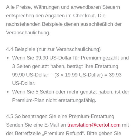
Alle Preise, Währungen und anwendbaren Steuern
entsprechen den Angaben im Checkout. Die
nachstehenden Beispiele dienen ausschließlich der
Veranschaulichung.
4.4 Beispiele (nur zur Veranschaulichung)
Wenn Sie 99,90 US-Dollar für Premium gezahlt und
3 Seiten genutzt haben, beträgt Ihre Erstattung
99,90 US-Dollar − (3 × 19,99 US-Dollar) = 39,93
US-Dollar.
Wenn Sie 5 Seiten oder mehr genutzt haben, ist der
Premium-Plan nicht erstattungsfähig.
4.5 So beantragen Sie eine Premium-Erstattung
Senden Sie eine E-Mail an
translation@certof.com
mit
der Betreffzeile „Premium Refund“. Bitte geben Sie