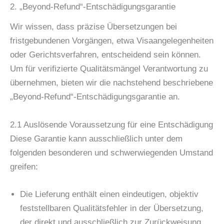
2. „Beyond-Refund“-Entschädigungsgarantie
Wir wissen, dass präzise Übersetzungen bei
fristgebundenen Vorgängen, etwa Visaangelegenheiten
oder Gerichtsverfahren, entscheidend sein können.
Um für verifizierte Qualitätsmängel Verantwortung zu
übernehmen, bieten wir die nachstehend beschriebene
„Beyond-Refund“-Entschädigungsgarantie an.
2.1 Auslösende Voraussetzung für eine Entschädigung
Diese Garantie kann ausschließlich unter dem
folgenden besonderen und schwerwiegenden Umstand
greifen:
Die Lieferung enthält einen eindeutigen, objektiv
feststellbaren Qualitätsfehler in der Übersetzung,
der direkt und ausschließlich zur Zurückweisung