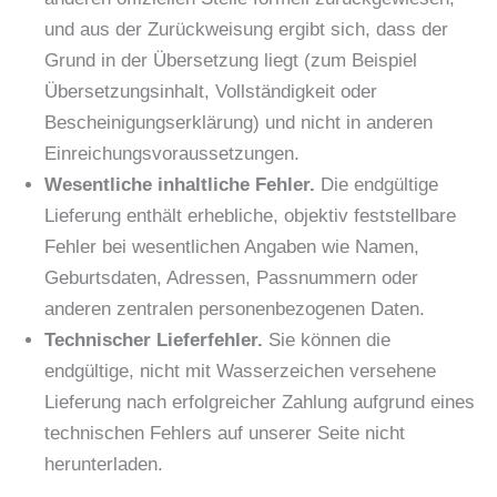
und aus der Zurückweisung ergibt sich, dass der
Grund in der Übersetzung liegt (zum Beispiel
Übersetzungsinhalt, Vollständigkeit oder
Bescheinigungserklärung) und nicht in anderen
Einreichungsvoraussetzungen.
Wesentliche inhaltliche Fehler.
Die endgültige
Lieferung enthält erhebliche, objektiv feststellbare
Fehler bei wesentlichen Angaben wie Namen,
Geburtsdaten, Adressen, Passnummern oder
anderen zentralen personenbezogenen Daten.
Technischer Lieferfehler.
Sie können die
endgültige, nicht mit Wasserzeichen versehene
Lieferung nach erfolgreicher Zahlung aufgrund eines
technischen Fehlers auf unserer Seite nicht
herunterladen.