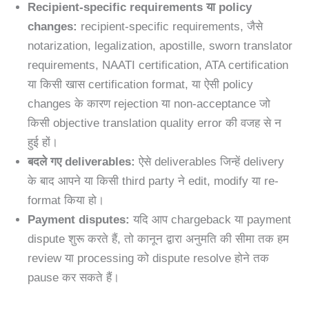
Recipient-specific requirements या policy
changes:
recipient-specific requirements, जैसे
notarization, legalization, apostille, sworn translator
requirements, NAATI certification, ATA certification
या किसी खास certification format, या ऐसी policy
changes के कारण rejection या non-acceptance जो
किसी objective translation quality error की वजह से न
हुई हों।
बदले गए deliverables:
ऐसे deliverables जिन्हें delivery
के बाद आपने या किसी third party ने edit, modify या re-
format किया हो।
Payment disputes:
यदि आप chargeback या payment
dispute शुरू करते हैं, तो कानून द्वारा अनुमति की सीमा तक हम
review या processing को dispute resolve होने तक
pause कर सकते हैं।