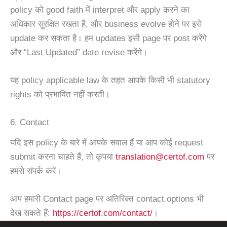
policy को good faith में interpret और apply करने का
अधिकार सुरक्षित रखता है, और business evolve होने पर इसे
update कर सकता है। हम updates इसी page पर post करेंगे
और “Last Updated” date revise करेंगे।
यह policy applicable law के तहत आपके किसी भी statutory
rights को प्रभावित नहीं करती।
6. Contact
यदि इस policy के बारे में आपके सवाल हैं या आप कोई request
submit करना चाहते हैं, तो कृपया
translation@certof.com
पर
हमसे संपर्क करें।
आप हमारी Contact page पर अतिरिक्त contact options भी
देख सकते हैं:
https://certof.com/contact/
।