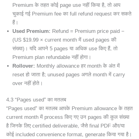
Premium के तहत कोई page use नहीं किया है, तो आप
चुकाई गई Premium fee का full refund request कर सकते
हैं।
Used Premium:
Refund = Premium price paid −
(US $19.99 × current month में used pages की
संख्या)। यदि आपने 5 pages या अधिक use किए हैं, तो
Premium plan refundable नहीं होगा।
Rollover:
Monthly allowance हर month के अंत में
reset हो जाता है; unused pages अगले month में carry
over नहीं होते।
4.3 “Pages used” का मतलब
“Pages used” का मतलब आपके Premium allowance के तहत
current month में process किए गए उन pages की कुल संख्या
है जिनके लिए certified deliverable, जैसे final PDF और/या
कोई included convenience format, generate किया गया है।