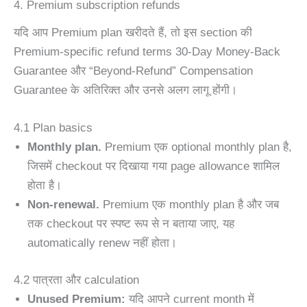
4. Premium subscription refunds
यदि आप Premium plan खरीदते हैं, तो इस section की
Premium-specific refund terms 30-Day Money-Back
Guarantee और “Beyond-Refund” Compensation
Guarantee के अतिरिक्त और उनसे अलग लागू होंगी।
4.1 Plan basics
Monthly plan.
Premium एक optional monthly plan है,
जिसमें checkout पर दिखाया गया page allowance शामिल
होता है।
Non-renewal.
Premium एक monthly plan है और जब
तक checkout पर स्पष्ट रूप से न बताया जाए, यह
automatically renew नहीं होता।
4.2 पात्रता और calculation
Unused Premium:
यदि आपने current month में