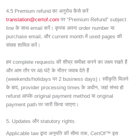
4.5 Premium refund का अनुरोध कैसे करें
translation@certof.com
पर “Premium Refund” subject
line के साथ email करें। कृपया अपना order number या
purchase email, और current month में used pages की
संख्या शामिल करें।
हम complete requests की शीघ्र समीक्षा करने का लक्ष्य रखते हैं
और आम तौर पर 48 घंटे के भीतर जवाब देते हैं
(weekends/holidays पर 2 business days)। स्वीकृति मिलने
के बाद, provider processing times के अधीन, जहां संभव हो
refund आपके original payment method या original
payment path पर जारी किया जाएगा।
5. Updates और statutory rights
Applicable law द्वारा अनुमति की सीमा तक, CertOf™ इस