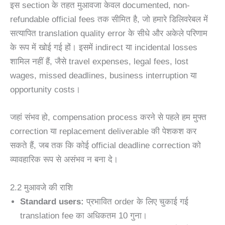
इस section के तहत मुआवजा केवल documented, non-
refundable official fees तक सीमित है, जो हमारे डिलिवरेबल में
सत्यापित translation quality error के सीधे और अकेले परिणाम
के रूप में खोई गई हों। इसमें indirect या incidental losses
शामिल नहीं हैं, जैसे travel expenses, legal fees, lost
wages, missed deadlines, business interruption या
opportunity costs।
जहां संभव हो, compensation process करने से पहले हम मुफ्त
correction या replacement deliverable की पेशकश कर
सकते हैं, जब तक कि कोई official deadline correction को
व्यावहारिक रूप से असंभव न बना दे।
2.2 मुआवजे की राशि
Standard users:
प्रभावित order के लिए चुकाई गई
translation fee का अधिकतम 10 गुना।