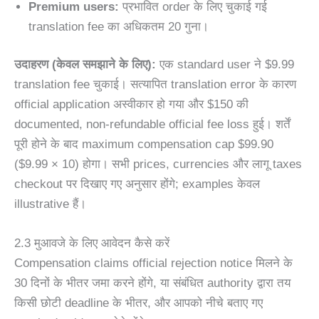
Premium users:
प्रभावित order के लिए चुकाई गई
translation fee का अधिकतम 20 गुना।
उदाहरण (केवल समझाने के लिए):
एक standard user ने $9.99
translation fee चुकाई। सत्यापित translation error के कारण
official application अस्वीकार हो गया और $150 की
documented, non-refundable official fee loss हुई। शर्तें
पूरी होने के बाद maximum compensation cap $99.90
($9.99 × 10) होगा। सभी prices, currencies और लागू taxes
checkout पर दिखाए गए अनुसार होंगे; examples केवल
illustrative हैं।
2.3 मुआवजे के लिए आवेदन कैसे करें
Compensation claims official rejection notice मिलने के
30 दिनों के भीतर जमा करने होंगे, या संबंधित authority द्वारा तय
किसी छोटी deadline के भीतर, और आपको नीचे बताए गए