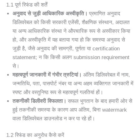
1.1 पूर्ण रिफंड की शर्तें
अनुवाद से जुड़ी आधिकारिक अस्वीकृति।
प्रमाणित अनुवाद
डिलिवरेबल को किसी सरकारी एजेंसी, शैक्षणिक संस्थान, अदालत
या अन्य आधिकारिक संस्था ने औपचारिक रूप से अस्वीकार किया
हो, और अस्वीकृति में यह बताया गया हो कि समस्या अनुवाद से
जुड़ी है, जैसे अनुवाद की सामग्री, पूर्णता या certification
statement; न कि किसी अलग submission requirement
से।
महत्वपूर्ण जानकारी में गंभीर त्रुटियां।
अंतिम डिलिवरेबल में नाम,
जन्मतिथि, पता, पासपोर्ट नंबर या अन्य अहम व्यक्तिगत जानकारी में
स्पष्ट और वस्तुनिष्ठ रूप से महत्वपूर्ण गलतियां हों।
तकनीकी डिलीवरी विफलता।
सफल भुगतान के बाद हमारी ओर से
हुई तकनीकी समस्या के कारण आप अंतिम, बिना watermark
वाला डिलिवरेबल डाउनलोड न कर पा रहे हों।
1.2 रिफंड का अनुरोध कैसे करें