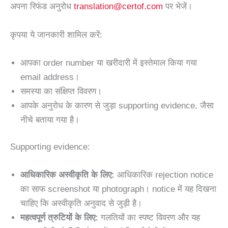
अपना रिफंड अनुरोध
translation@certof.com
पर भेजें।
कृपया ये जानकारी शामिल करें:
आपका order number या खरीदारी में इस्तेमाल किया गया
email address।
समस्या का संक्षिप्त विवरण।
आपके अनुरोध के कारण से जुड़ा supporting evidence, जैसा
नीचे बताया गया है।
Supporting evidence:
आधिकारिक अस्वीकृति के लिए:
आधिकारिक rejection notice
का साफ screenshot या photograph। notice में यह दिखना
चाहिए कि अस्वीकृति अनुवाद से जुड़ी है।
महत्वपूर्ण त्रुटियों के लिए:
गलतियों का स्पष्ट विवरण और यह