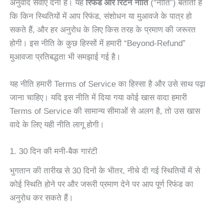
अनुवाद सेवाएं देना है। यह
रिफंड और रिटर्न नीति
(“नीति”) बताती है
कि किन स्थितियों में आप रिफंड, संशोधन या मुआवजे के पात्र हो
सकते हैं, और हर अनुरोध के लिए किस तरह के प्रमाण की जरूरत
होगी। इस नीति के कुछ हिस्सों में हमारी “Beyond-Refund”
मुआवजा प्रतिबद्धता भी समझाई गई है।
यह नीति हमारी Terms of Service का हिस्सा है और उसे साथ पढ़ा
जाना चाहिए। यदि इस नीति में दिया गया कोई खास वादा हमारी
Terms of Service की सामान्य सीमाओं से अलग है, तो उस खास
वादे के लिए यही नीति लागू होगी।
1. 30 दिन की मनी-बैक गारंटी
भुगतान की तारीख से 30 दिनों के भीतर, नीचे दी गई स्थितियों में से
कोई स्थिति होने पर और जरूरी प्रमाण देने पर आप पूर्ण रिफंड का
अनुरोध कर सकते हैं।