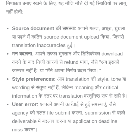
निष्पक्षता बनाए रखने के लिए, यह नीति नीचे दी गई स्थितियों पर लागू
नहीं होती:
Source document की समस्या:
आपने गलत, अधूरा, धुंधला
या पढ़ने में कठिन source document upload किया, जिससे
translation inaccuracies हुईं।
मन बदलना:
आपने सफल भुगतान और डिलिवरेबल download
करने के बाद निजी कारणों से refund मांगा, जैसे “अब इसकी
जरूरत नहीं है” या “मैंने अपना निर्णय बदल लिया।”
Style preferences:
आप translation की style, tone या
wording से संतुष्ट नहीं हैं, लेकिन meaning और critical
information के स्तर पर translation वस्तुनिष्ठ रूप से सही है।
User error:
आपकी अपनी कार्रवाई से हुई समस्याएं, जैसे
agency को गलत file submit करना, submission से पहले
deliverable में बदलाव करना या application deadline
miss करना।