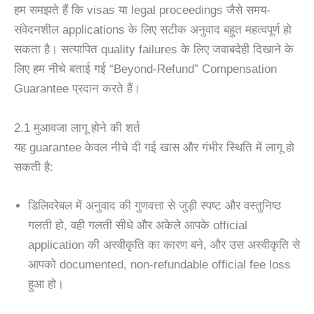
हम समझते हैं कि visas या legal proceedings जैसे समय-
संवेदनशील applications के लिए सटीक अनुवाद बहुत महत्वपूर्ण हो
सकता है। सत्यापित quality failures के लिए जवाबदेही दिखाने के
लिए हम नीचे बताई गई “Beyond-Refund” Compensation
Guarantee प्रदान करते हैं।
2.1 मुआवजा लागू होने की शर्त
यह guarantee केवल नीचे दी गई खास और गंभीर स्थिति में लागू हो
सकती है:
डिलिवरेबल में अनुवाद की गुणवत्ता से जुड़ी स्पष्ट और वस्तुनिष्ठ
गलती हो, वही गलती सीधे और अकेले आपके official
application की अस्वीकृति का कारण बने, और उस अस्वीकृति से
आपको documented, non-refundable official fee loss
हुआ हो।