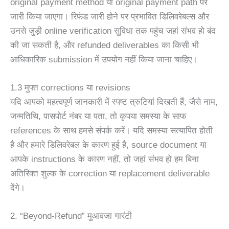
original payment method या original payment path पर
जारी किया जाएगा। रिफंड जारी होने पर प्रभावित डिलिवरेबल्स और
उनसे जुड़ी online verification सुविधा तक पहुंच जहां संभव हो बंद
की जा सकती है, और refunded deliverables का किसी भी
आधिकारिक submission में उपयोग नहीं किया जाना चाहिए।
1.3 मुफ्त corrections या revisions
यदि आपको महत्वपूर्ण जानकारी में स्पष्ट त्रुटियां दिखती हैं, जैसे नाम,
जन्मतिथि, पासपोर्ट नंबर या पता, तो कृपया समस्या के साफ
references के साथ हमसे संपर्क करें। यदि समस्या सत्यापित होती
है और हमारे डिलिवरेबल के कारण हुई है, source document या
आपके instructions के कारण नहीं, तो जहां संभव हो हम बिना
अतिरिक्त शुल्क के correction या replacement deliverable
देंगे।
2. “Beyond-Refund” मुआवजा गारंटी