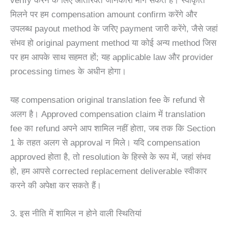
verify करने के लिए अतिरिक्त जानकारी मांग सकते हैं। स्वीकृति
मिलने पर हम compensation amount confirm करेंगे और
उपलब्ध payout method के जरिए payment जारी करेंगे, जैसे जहां
संभव हो original payment method या कोई अन्य method जिस
पर हम आपके साथ सहमत हों; यह applicable law और provider
processing times के अधीन होगा।
यह compensation original translation fee के refund से
अलग है। Approved compensation claim में translation
fee का refund अपने आप शामिल नहीं होता, जब तक कि Section
1 के तहत अलग से approval न मिले। यदि compensation
approved होता है, तो resolution के हिस्से के रूप में, जहां संभव
हो, हम आपसे corrected replacement deliverable स्वीकार
करने की अपेक्षा कर सकते हैं।
3. इस नीति में शामिल न होने वाली स्थितियां