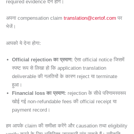
required evidence देने होंगे।
अपना compensation claim
translation@certof.com
पर
भेजें।
आपको ये देना होगा:
Official rejection का प्रमाण:
ऐसा official notice जिसमें
स्पष्ट रूप से लिखा हो कि application translation
deliverable की गलतियों के कारण reject या terminate
हुआ।
Financial loss का प्रमाण:
rejection के सीधे परिणामस्वरूप
खोई गई non-refundable fees की official receipt या
payment record।
हम आपके claim की समीक्षा करेंगे और causation तथा eligibility