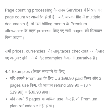
Page counting processing के समय Services में दिखाए गए
page count पर आधारित होती है। यदि आपकी file में multiple
documents हैं, तो उस billing month के Premium
allowance के तहत process किए गए सभी pages को मिलाकर
गिना जाएगा।
सभी prices, currencies और लागू taxes checkout पर दिखाए
गए अनुसार होंगे। नीचे दिए examples केवल illustrative हैं।
4.4 Examples (केवल समझाने के लिए)
यदि आपने Premium के लिए US $99.90 paid किया और 3
pages use किए, तो आपका refund $99.90 − (3 ×
$19.99) = $39.93 होगा।
यदि आपने 5 pages या अधिक use किए हैं, तो Premium
plan refundable नहीं होगा।