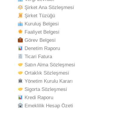
Şirket Ana Sözleşmesi
Şirket Tüzüğü
Kuruluş Belgesi
Faaliyet Belgesi
Görev Belgesi
Denetim Raporu
Ticari Fatura
Satın Alma Sözleşmesi
Ortaklık Sözleşmesi
Yönetim Kurulu Kararı
Sigorta Sözleşmesi
Kredi Raporu
Emeklilik Hesap Özeti