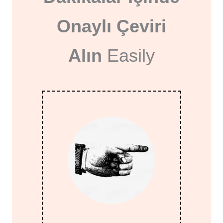
Onaylı Çeviri
Alın
Easily