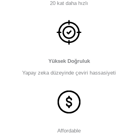
20 kat daha hızlı
Yüksek Doğruluk
Yapay zeka düzeyinde çeviri hassasiyeti
Affordable