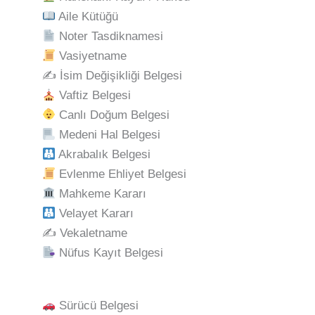
Aile Kütüğü
Noter Tasdiknamesi
Vasiyetname
✍️ İsim Değişikliği Belgesi
Vaftiz Belgesi
Canlı Doğum Belgesi
Medeni Hal Belgesi
Akrabalık Belgesi
Evlenme Ehliyet Belgesi
Mahkeme Kararı
Velayet Kararı
✍️ Vekaletname
Nüfus Kayıt Belgesi
Sürücü Belgesi