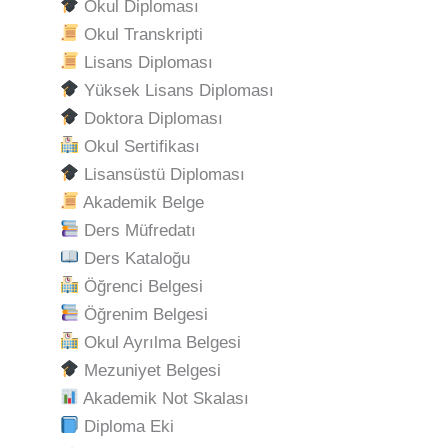
Okul Diploması
Okul Transkripti
Lisans Diploması
Yüksek Lisans Diploması
Doktora Diploması
Okul Sertifikası
Lisansüstü Diploması
Akademik Belge
Ders Müfredatı
Ders Kataloğu
Öğrenci Belgesi
Öğrenim Belgesi
Okul Ayrılma Belgesi
Mezuniyet Belgesi
Akademik Not Skalası
Diploma Eki