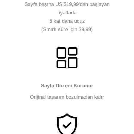
Sayfa başına US $19,99’dan başlayan
fiyatlarla
5 kat daha ucuz
(Sınırlı süre için $9,99)
Sayfa Düzeni Korunur
Orijinal tasarım bozulmadan kalır