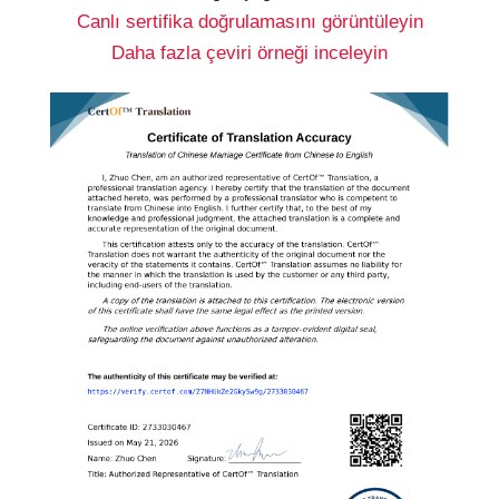
Canlı sertifika doğrulamasını görüntüleyin
Daha fazla çeviri örneği inceleyin