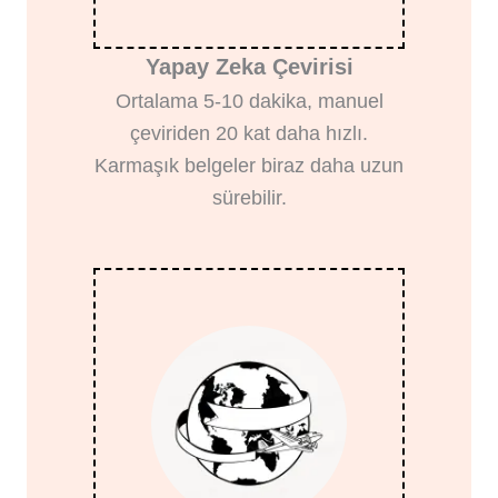
Yapay Zeka Çevirisi
Ortalama 5-10 dakika, manuel
çeviriden 20 kat daha hızlı.
Karmaşık belgeler biraz daha uzun
sürebilir.