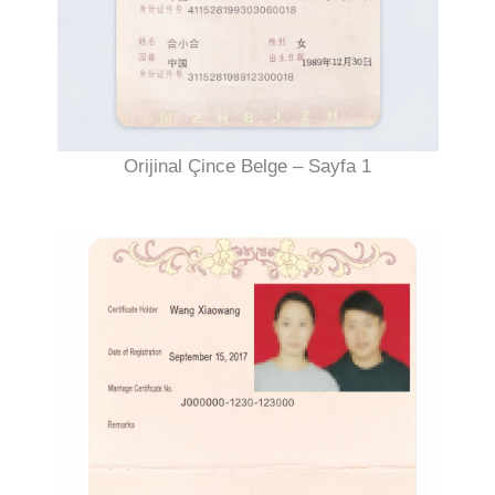
Orijinal Çince Belge – Sayfa 1