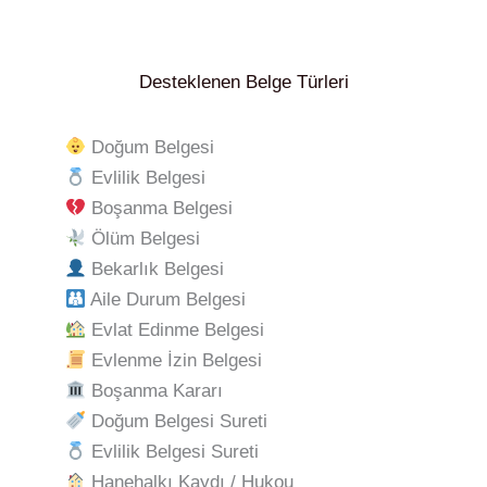
Desteklenen Belge Türleri
Doğum Belgesi
Evlilik Belgesi
Boşanma Belgesi
Ölüm Belgesi
Bekarlık Belgesi
Aile Durum Belgesi
Evlat Edinme Belgesi
Evlenme İzin Belgesi
Boşanma Kararı
Doğum Belgesi Sureti
Evlilik Belgesi Sureti
Hanehalkı Kaydı / Hukou