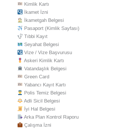
Kimlik Kartı
İkamet İzni
İkametgah Belgesi
Pasaport (Kimlik Sayfası)
Tıbbi Kayıt
Seyahat Belgesi
Vize / Vize Başvurusu
Askeri Kimlik Kartı
Vatandaşlık Belgesi
Green Card
Yabancı Kayıt Kartı
Polis Temiz Belgesi
Adli Sicil Belgesi
İyi Hal Belgesi
Arka Plan Kontrol Raporu
Çalışma İzni