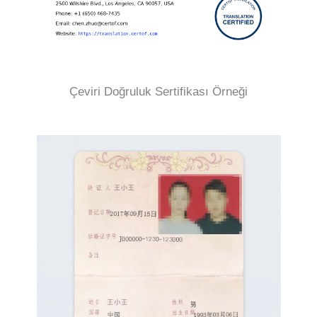
Çeviri Doğruluk Sertifikası Örneği