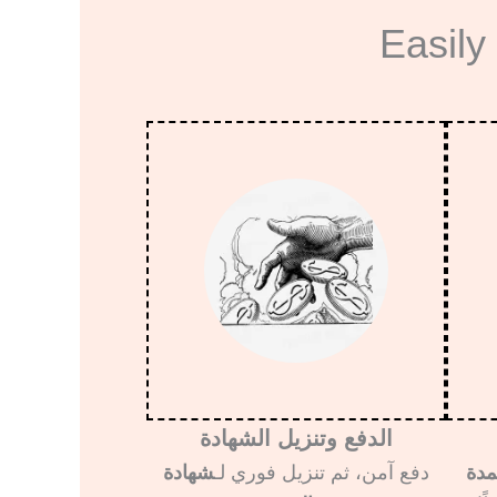
Easily
الدفع وتنزيل الشهادة
مدة
دفع آمن، ثم تنزيل فوري لـ
شهادة