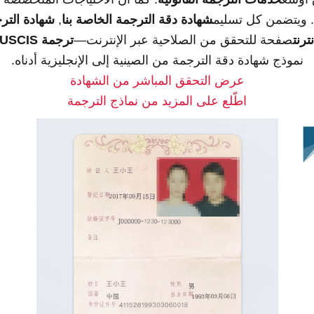
. ويتضمن كل تسليم
شهادة دقة الترجمة الخاصة بنا
,
شهادة الترج
ترنت
صفحة للتحقق من الصلاحية عبر الإنترنت—
ترجمة USCIS
نموذج شهادة دقة الترجمة من الصينية إلى الإنجليزية أدناه.
عرض التحقق المباشر من الشهادة
اطّلع على المزيد من نماذج الترجمة