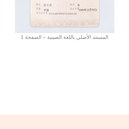
المستند الأصلي باللغة الصينية – الصفحة 1