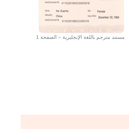
مستند مترجم باللغة الإنجليزية – الصفحة 1