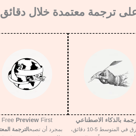
ى ترجمة معتمدة خلال دقائق
رجمة بالذكاء الاصطناعي
First
Preview
Free
تستغرق في المتوسط 5-10 دقائق،
بمجرد أن تصبح
الترجمة المعت