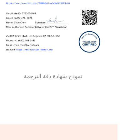
نموذج شهادة دقة الترجمة