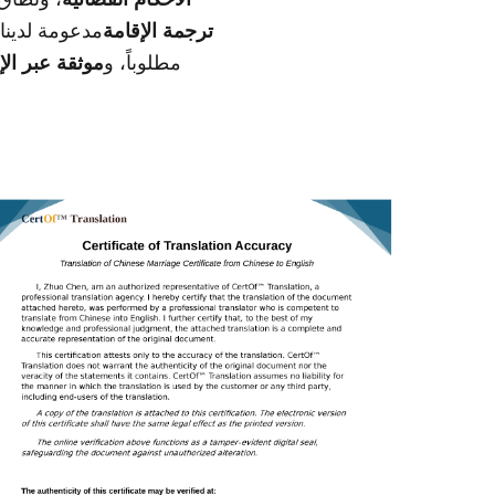
ترجمة الإقامة
مدعومة لدينا
مطلوباً، و
موثقة عبر الإن