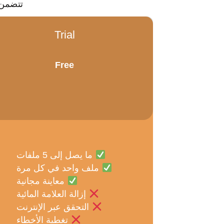
تتضمن 
Trial
Free
ما يصل إلى 5 ملفات
ملف واحد في كل مرة
معاينة مجانية
إزالة العلامة المائية
التحقق عبر الإنترنت
تغطية الأخطاء