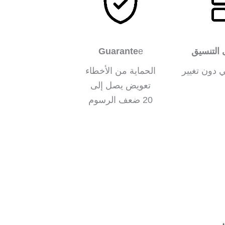
 التنسيق
e
Guarante
 دون تغيير
الحماية من الأخطاء
تعويض يصل إلى
20 ضعف الرسوم