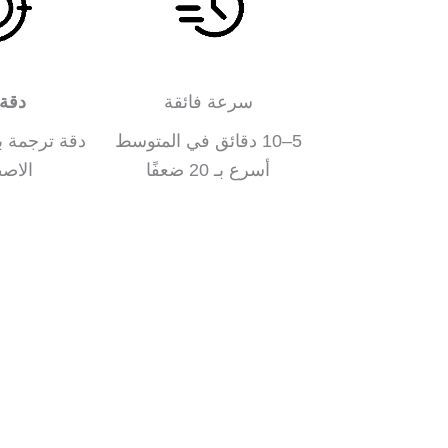
سرعة فائقة
دقة 
5–10 دقائق في المتوسط
دقة ترجمة ب
أسرع بـ 20 ضعفًا
الاص