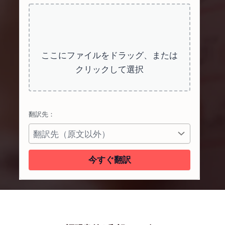
ここにファイルをドラッグ、または
クリックして選択
翻訳先：
今すぐ翻訳