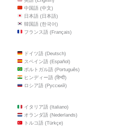
英語 (English)
中国語 (中文)
日本語 (日本語)
韓国語 (한국어)
フランス語 (Français)
ドイツ語 (Deutsch)
スペイン語 (Español)
ポルトガル語 (Português)
ヒンディー語 (हिन्दी)
ロシア語 (Русский)
イタリア語 (Italiano)
オランダ語 (Nederlands)
トルコ語 (Türkçe)