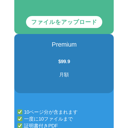
ファイルをアップロード
Premium
$
99.9
月額
10ページ分が含まれます
一度に10ファイルまで
証明書付きPDF