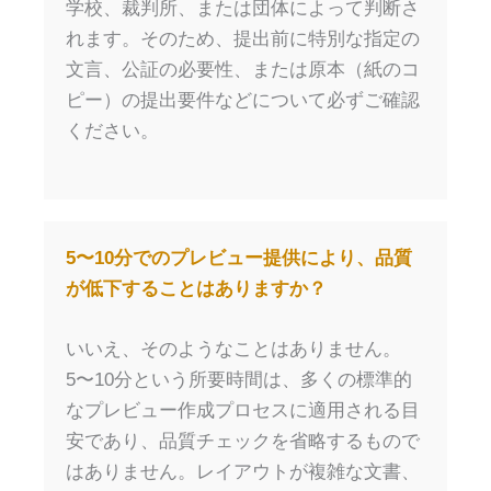
学校、裁判所、または団体によって判断さ
れます。そのため、提出前に特別な指定の
文言、公証の必要性、または原本（紙のコ
ピー）の提出要件などについて必ずご確認
ください。
5〜10分でのプレビュー提供により、品質
が低下することはありますか？
いいえ、そのようなことはありません。
5〜10分という所要時間は、多くの標準的
なプレビュー作成プロセスに適用される目
安であり、品質チェックを省略するもので
はありません。レイアウトが複雑な文書、