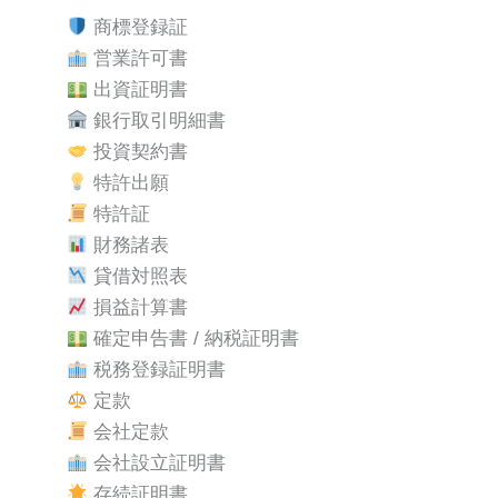
商標登録証
営業許可書
出資証明書
銀行取引明細書
投資契約書
特許出願
特許証
財務諸表
貸借対照表
損益計算書
確定申告書 / 納税証明書
税務登録証明書
定款
会社定款
会社設立証明書
存続証明書