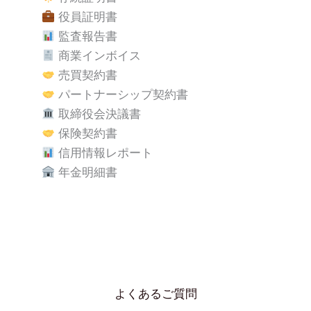
役員証明書
監査報告書
商業インボイス
売買契約書
パートナーシップ契約書
取締役会決議書
保険契約書
信用情報レポート
年金明細書
よくあるご質問