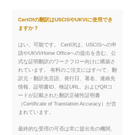
CertOfの翻訳はUSCISやUKVIに使用でき
ますか？
はい、可能です。 CertOfは、USCISへの申
請やUKVI/Home Officeへの提出を含む、公
式な証明翻訳のワークフロー向けに構築さ
れています。 有料のご注文にはすべて、翻
訳元・翻訳先言語、発行日、署名、連絡先
情報、証明書ID、検証URL、およびQRコ
ードが記載された翻訳正確性証明書
（Certificate of Translation Accuracy）が含
まれています。
最終的な受理の可否は常に提出先の機関、