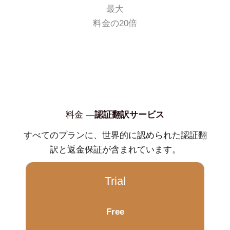
最大
料金の20倍
料金 —
認証翻訳サービス
すべてのプランに、世界的に認められた認証翻
訳と返金保証が含まれています。
Trial
Free