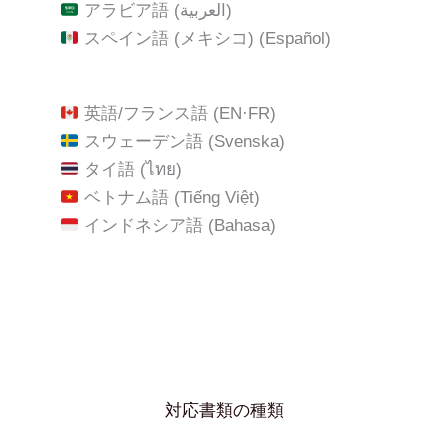
アラビア語 (العربية)
スペイン語 (メキシコ) (Español)
英語/フランス語 (EN·FR)
スウェーデン語 (Svenska)
タイ語 (ไทย)
ベトナム語 (Tiếng Việt)
インドネシア語 (Bahasa)
対応書類の種類