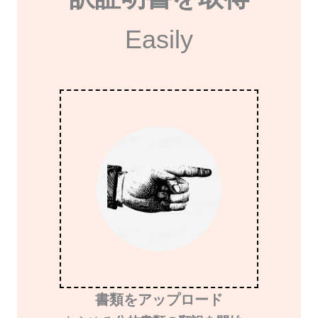
Easily
書類をアップロード