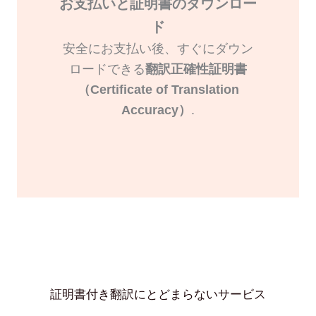
お支払いと証明書のダウンロー
ド
安全にお支払い後、すぐにダウン
ロードできる
翻訳正確性証明書
（Certificate of Translation
Accuracy）
.
証明書付き翻訳にとどまらないサービス