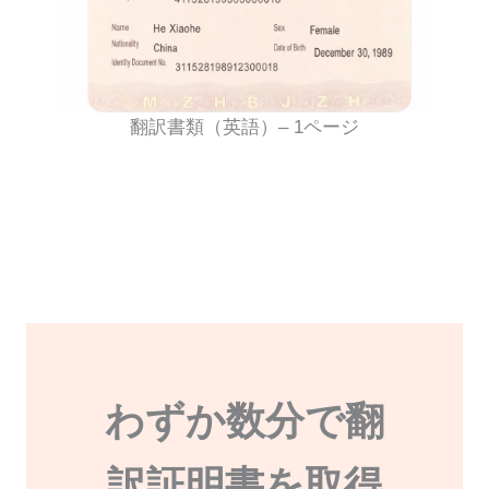
翻訳書類（英語）– 1ページ
わずか数分で翻
訳証明書を取得