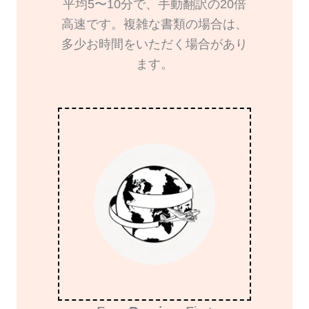
平均5〜10分で、手動翻訳の20倍
高速です。複雑な書類の場合は、
多少お時間をいただく場合があり
ます。