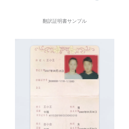
翻訳証明書サンプル