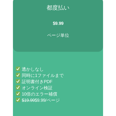
都度払い
$
9.99
ページ単位
透かしなし
同時に1ファイルまで
証明書付きPDF
オンライン検証
10倍のエラー補償
$19.99
$9.99/ページ