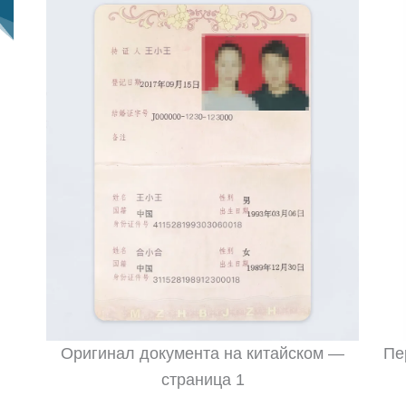
Оригинал документа на китайском —
Пе
страница 1