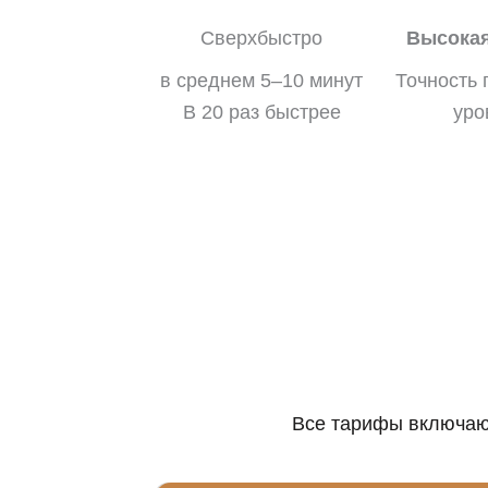
Сверхбыстро
Высокая
в среднем 5–10 минут
Точность 
В 20 раз быстрее
уро
Все тарифы включают