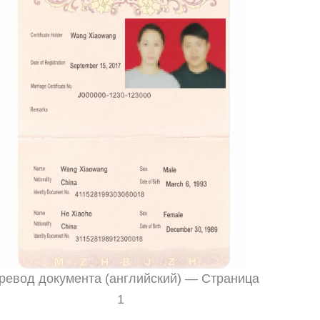
ревод документа (английский) — Страница
1